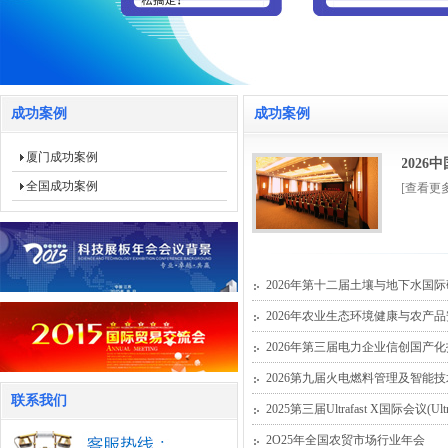
成功案例
成功案例
厦门成功案例
202
全国成功案例
[查看更
2026年第十二届土壤与地下水国
2026年农业生态环境健康与农产
2026年第三届电力企业信创国产
2026第九届火电燃料管理及智能
联系我们
2025第三届Ultrafast X国际会议(Ultra
2O25年全国农贸市场行业年会