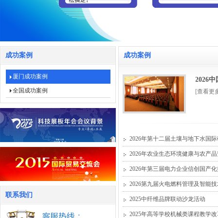
成功案例
成功案例
厦门成功案例
202
全国成功案例
[查看更
2026年第十二届土壤与地下水国
2026年农业生态环境健康与农产
2026年第三届电力企业信创国产
2026第九届火电燃料管理及智能
联系我们
2025中纤维品牌联动沙龙活动
2025年高等学校机械类课程教学