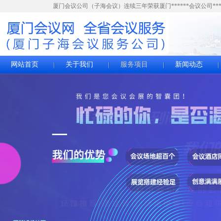
厦门会议公司（子海会议）连续三年荣获厦门******会议公司***
网站首页
关于我们
服务项目
新闻动态