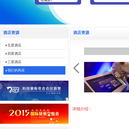
酒店资源
酒店资源
五星酒店
四星酒店
三星酒店
我们的风采
详细介绍：