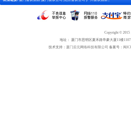
Copyright 
地址： 厦门市思明区夏禾路帝豪大厦11楼1107-1 联
技术支持：
厦门后元网络科技有限公司
备案号：
闽IC